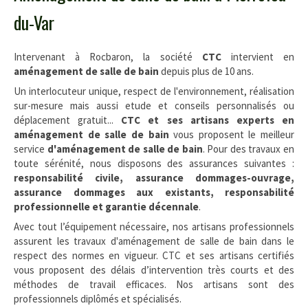
du-Var
Intervenant à Rocbaron, la société
CTC
intervient en
aménagement de salle de bain
depuis plus de 10 ans.
Un interlocuteur unique, respect de l'environnement, réalisation
sur-mesure mais aussi etude et conseils personnalisés ou
déplacement gratuit...
CTC et ses artisans experts en
aménagement de salle de bain
vous proposent le meilleur
service
d'aménagement de salle de bain
. Pour des travaux en
toute sérénité, nous disposons des assurances suivantes :
responsabilité civile, assurance dommages-ouvrage,
assurance dommages aux existants, responsabilité
professionnelle et garantie décennale
.
Avec tout l’équipement nécessaire, nos artisans professionnels
assurent les travaux d'aménagement de salle de bain dans le
respect des normes en vigueur. CTC et ses artisans certifiés
vous proposent des délais d’intervention très courts et des
méthodes de travail efficaces. Nos artisans sont des
professionnels diplômés et spécialisés.