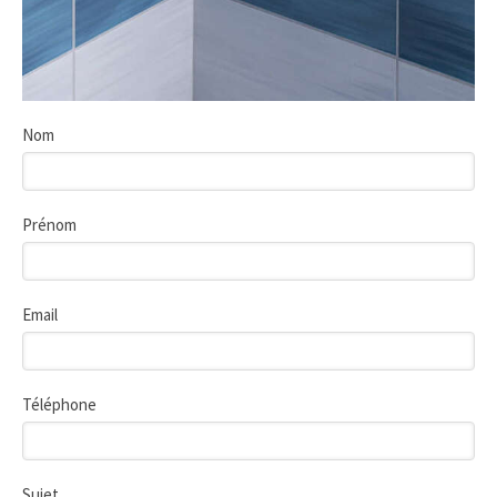
Nom
Prénom
Email
Téléphone
Sujet