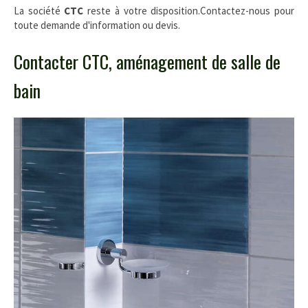
La société
CTC
reste à votre disposition.Contactez-nous pour
toute demande d'information ou devis.
Contacter CTC, aménagement de salle de
bain