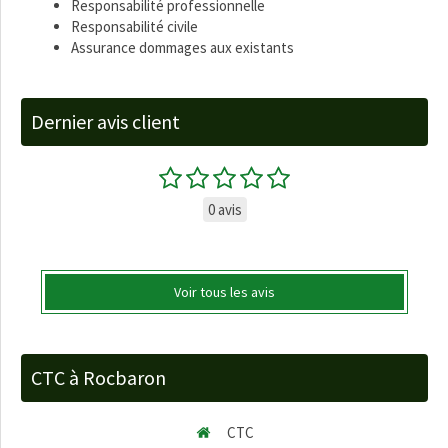
Responsabilité professionnelle
Responsabilité civile
Assurance dommages aux existants
Dernier avis client
0 avis
Voir tous les avis
CTC à Rocbaron
CTC