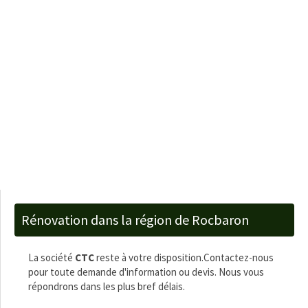
Rénovation dans la région de Rocbaron
La société
CTC
reste à votre disposition.Contactez-nous
pour toute demande d'information ou devis. Nous vous
répondrons dans les plus bref délais.