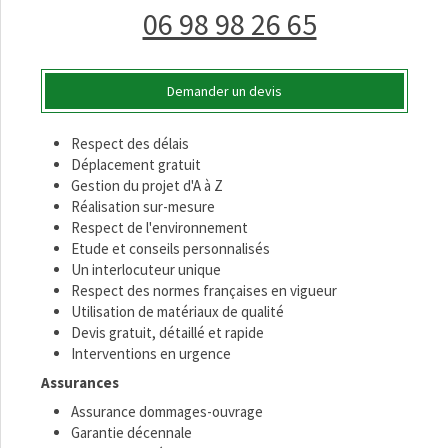
06 98 98 26 65
Demander un devis
Respect des délais
Déplacement gratuit
Gestion du projet d'A à Z
Réalisation sur-mesure
Respect de l'environnement
Etude et conseils personnalisés
Un interlocuteur unique
Respect des normes françaises en vigueur
Utilisation de matériaux de qualité
Devis gratuit, détaillé et rapide
Interventions en urgence
Assurances
Assurance dommages-ouvrage
Garantie décennale