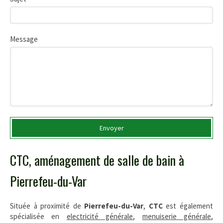
Message
Envoyer
CTC, aménagement de salle de bain à
Pierrefeu-du-Var
Située à proximité de
Pierrefeu-du-Var
,
CTC
est également
spécialisée en
electricité générale
,
menuiserie générale
,