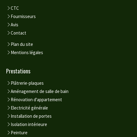
CTC
Fournisseurs
Avis
Contact
Plan du site
Mentions légales
Prestations
Plâtrerie-plaques
Aménagement de salle de bain
Rénovation d'appartement
Electricité générale
Installation de portes
Isolation intérieure
Peinture