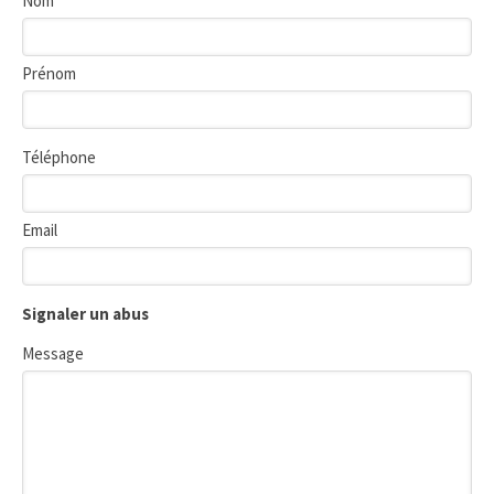
Nom
Prénom
Téléphone
Email
Signaler un abus
Message