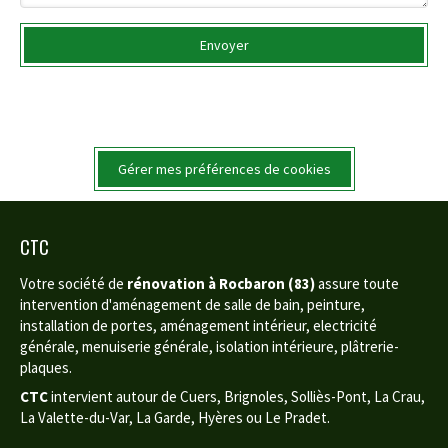
Envoyer
Gérer mes préférences de cookies
CTC
Votre société de
rénovation à Rocbaron (83)
assure toute
intervention d'aménagement de salle de bain, peinture,
installation de portes, aménagement intérieur, electricité
générale, menuiserie générale, isolation intérieure, plâtrerie-
plaques.
CTC
intervient autour de Cuers, Brignoles, Solliès-Pont, La Crau,
La Valette-du-Var, La Garde, Hyères ou Le Pradet.