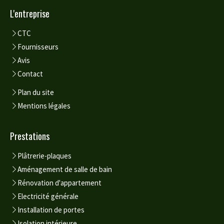
L'entreprise
CTC
Fournisseurs
Avis
Contact
Plan du site
Mentions légales
Prestations
Plâtrerie-plaques
Aménagement de salle de bain
Rénovation d'appartement
Electricité générale
Installation de portes
Isolation intérieure