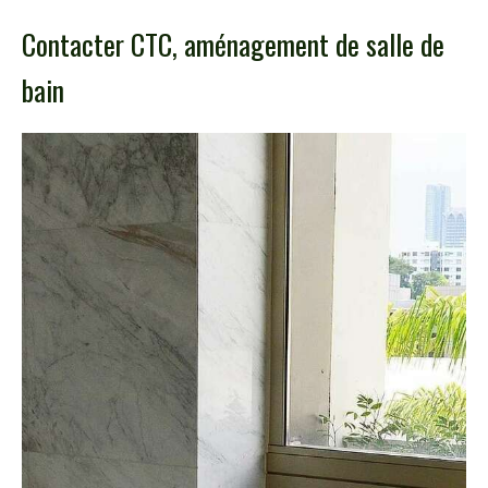
Contacter CTC, aménagement de salle de
bain