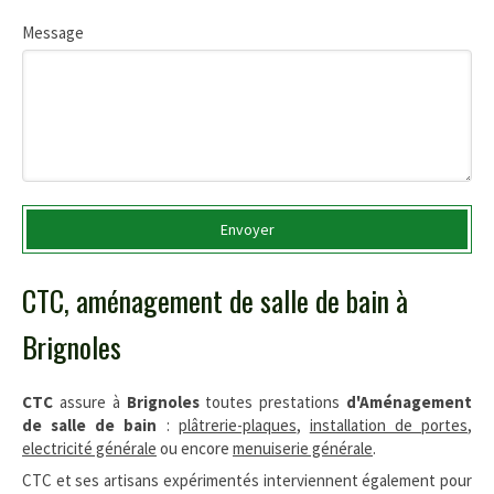
Message
Envoyer
CTC, aménagement de salle de bain à
Brignoles
CTC
assure à
Brignoles
toutes prestations
d'Aménagement
de salle de bain
:
plâtrerie-plaques
,
installation de portes
,
electricité générale
ou encore
menuiserie générale
.
CTC et ses artisans expérimentés interviennent également pour