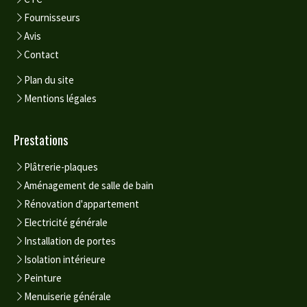
Fournisseurs
Avis
Contact
Plan du site
Mentions légales
Prestations
Plâtrerie-plaques
Aménagement de salle de bain
Rénovation d'appartement
Electricité générale
Installation de portes
Isolation intérieure
Peinture
Menuiserie générale