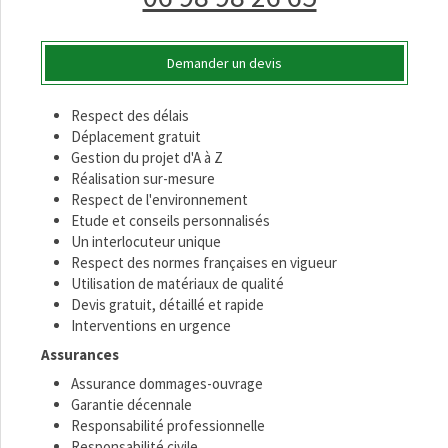
Demander un devis
Respect des délais
Déplacement gratuit
Gestion du projet d'A à Z
Réalisation sur-mesure
Respect de l'environnement
Etude et conseils personnalisés
Un interlocuteur unique
Respect des normes françaises en vigueur
Utilisation de matériaux de qualité
Devis gratuit, détaillé et rapide
Interventions en urgence
Assurances
Assurance dommages-ouvrage
Garantie décennale
Responsabilité professionnelle
Responsabilité civile