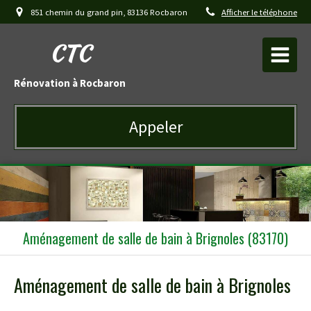
851 chemin du grand pin, 83136 Rocbaron
Afficher le téléphone
CTC
Rénovation à Rocbaron
Appeler
Aménagement de salle de bain à Brignoles (83170)
Aménagement de salle de bain à Brignoles