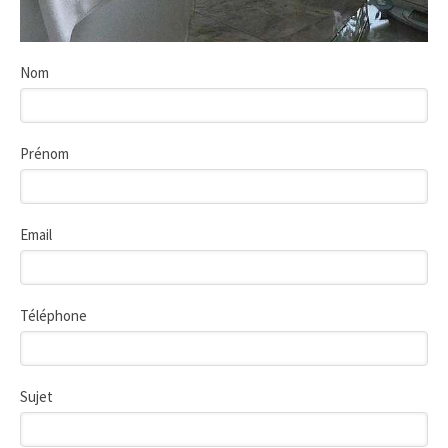
Nom
Prénom
Email
Téléphone
Sujet