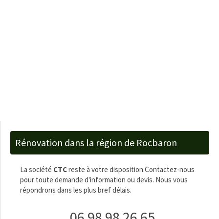
Rénovation dans la région de Rocbaron
La société
CTC
reste à votre disposition.Contactez-nous
pour toute demande d'information ou devis. Nous vous
répondrons dans les plus bref délais.
06 98 98 26 65