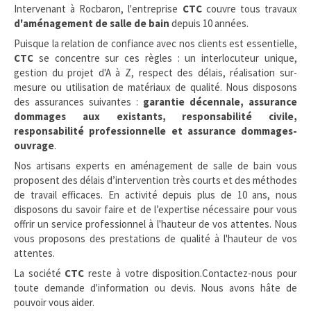
Intervenant à Rocbaron, l'entreprise
CTC
couvre tous travaux
d'aménagement de salle de bain
depuis 10 années.
Puisque la relation de confiance avec nos clients est essentielle,
CTC
se concentre sur ces règles : un interlocuteur unique,
gestion du projet d'A à Z, respect des délais, réalisation sur-
mesure ou utilisation de matériaux de qualité. Nous disposons
des assurances suivantes :
garantie décennale, assurance
dommages aux existants, responsabilité civile,
responsabilité professionnelle et assurance dommages-
ouvrage
.
Nos artisans experts en aménagement de salle de bain vous
proposent des délais d’intervention très courts et des méthodes
de travail efficaces. En activité depuis plus de 10 ans, nous
disposons du savoir faire et de l’expertise nécessaire pour vous
offrir un service professionnel à l'hauteur de vos attentes. Nous
vous proposons des prestations de qualité à l'hauteur de vos
attentes.
La société
CTC
reste à votre disposition.Contactez-nous pour
toute demande d'information ou devis. Nous avons hâte de
pouvoir vous aider.